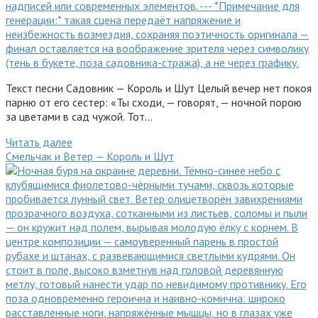
Текст песни Садовник — Король и Шут Целый вечер нет покоя
парню от его сестер: «Ты сходи, — говорят, — ночной порою
за цветами в сад чужой. Тот…
Читать далее
Смельчак и Ветер — Король и Шут