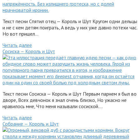
Текст песни Спятил отец — Король и Шут Кругом одни дельцы
и не с кем детям поиграть, А ведь у них уже давно потехи час.
Но вот пришел…
Читать далее
Сосиска — Король и Шут
Текст песни Сосиска — Король и Шут Первым парнем я был во
дворе, Всех девчонок я знал очень близко, Но ужасно не
нравилось мне, Что меня называли сосиской….
Читать далее
Собрание — Король и Шут