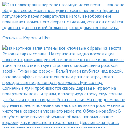
Сосиска — Король и Шут