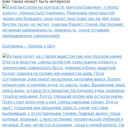
Вам также может быть интересно
Екатерина — Король и Шут