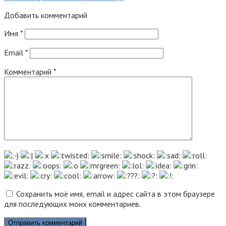
Добавить комментарий
Имя
*
Email
*
Комментарий
*
Сохранить моё имя, email и адрес сайта в этом браузере
для последующих моих комментариев.