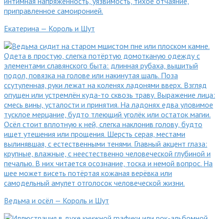
Екатерина — Король и Шут
Ведьма и осёл — Король и Шут