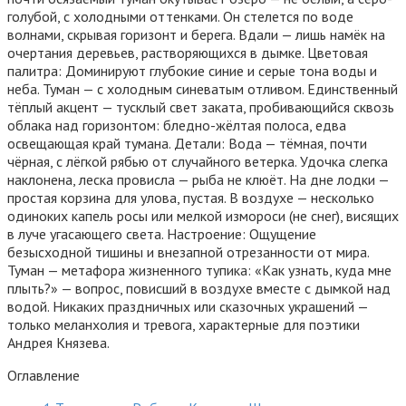
Оглавление