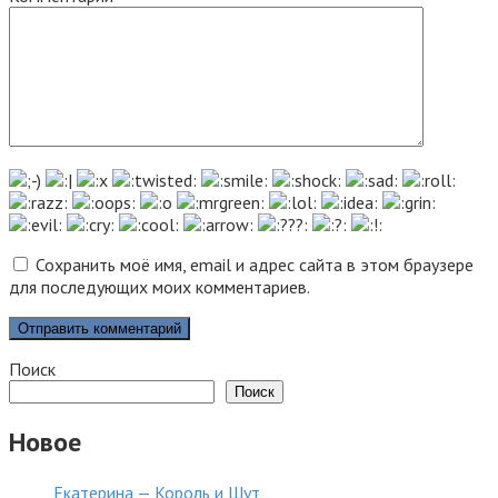
Сохранить моё имя, email и адрес сайта в этом браузере
для последующих моих комментариев.
Поиск
Поиск
Новое
Екатерина — Король и Шут