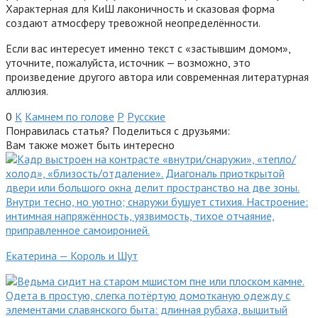
Характерная для КиШ лаконичность и сказовая форма
создают атмосферу тревожной неопределённости.
Если вас интересует именно текст с «застывшим домом»,
уточните, пожалуйста, источник — возможно, это
произведение другого автора или современная литературная
аллюзия.
0
К
Камнем по голове
Р
Русские
Понравилась статья? Поделиться с друзьями:
Вам также может быть интересно
Екатерина — Король и Шут