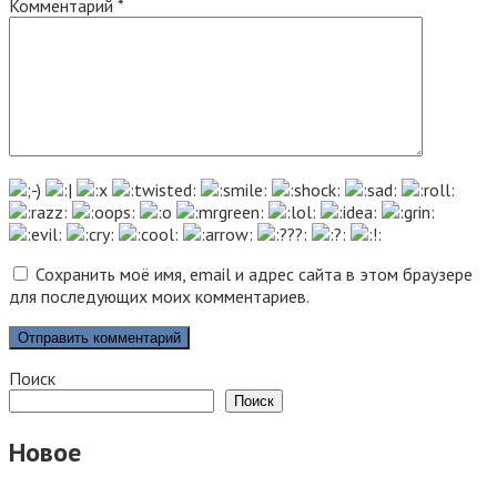
Комментарий
*
Сохранить моё имя, email и адрес сайта в этом браузере
для последующих моих комментариев.
Поиск
Поиск
Новое