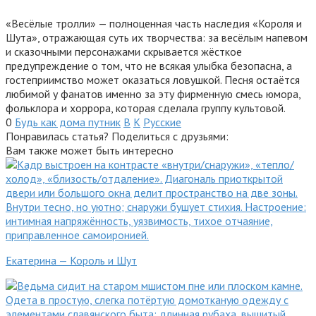
«Весёлые тролли» — полноценная часть наследия «Короля и
Шута», отражающая суть их творчества: за весёлым напевом
и сказочными персонажами скрывается жёсткое
предупреждение о том, что не всякая улыбка безопасна, а
гостеприимство может оказаться ловушкой. Песня остаётся
любимой у фанатов именно за эту фирменную смесь юмора,
фольклора и хоррора, которая сделала группу культовой.
0
Будь как дома путник
В
К
Русские
Понравилась статья? Поделиться с друзьями:
Вам также может быть интересно
Екатерина — Король и Шут