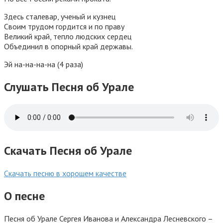
Здесь сталевар, ученый и кузнец
Своим трудом гордится и по праву
Великий край, тепло людских сердец
Объединил в опорный край державы.
Эй на-на-на-на (4 раза)
Слушать Песня об Урале
Скачать Песня об Урале
Скачать песню в хорошем качестве
О песне
Песня об Урале Сергея Иванова и Александра Лесневского –