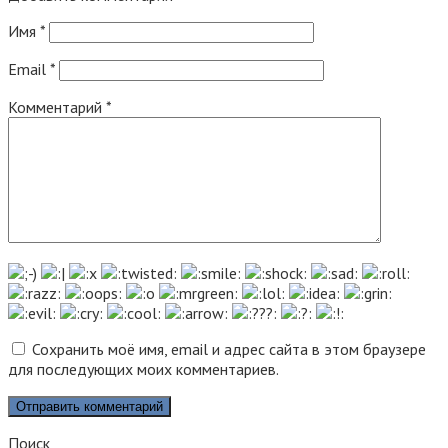
Имя
*
Email
*
Комментарий
*
Сохранить моё имя, email и адрес сайта в этом браузере
для последующих моих комментариев.
Поиск