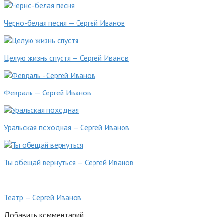
Черно-белая песня — Сергей Иванов
Целую жизнь спустя — Сергей Иванов
Февраль — Сергей Иванов
Уральская походная — Сергей Иванов
Ты обещай вернуться — Сергей Иванов
Театр — Сергей Иванов
Добавить комментарий